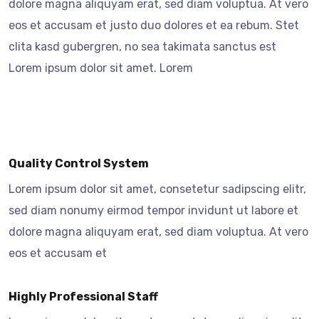
dolore magna aliquyam erat, sed diam voluptua. At vero
eos et accusam et justo duo dolores et ea rebum. Stet
clita kasd gubergren, no sea takimata sanctus est
Lorem ipsum dolor sit amet. Lorem
Quality Control System
Lorem ipsum dolor sit amet, consetetur sadipscing elitr,
sed diam nonumy eirmod tempor invidunt ut labore et
dolore magna aliquyam erat, sed diam voluptua. At vero
eos et accusam et
Highly Professional Staff