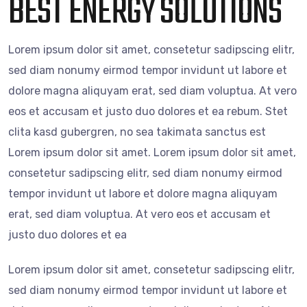
BEST ENERGY SOLUTIONS
Lorem ipsum dolor sit amet, consetetur sadipscing elitr,
sed diam nonumy eirmod tempor invidunt ut labore et
dolore magna aliquyam erat, sed diam voluptua. At vero
eos et accusam et justo duo dolores et ea rebum. Stet
clita kasd gubergren, no sea takimata sanctus est
Lorem ipsum dolor sit amet. Lorem ipsum dolor sit amet,
consetetur sadipscing elitr, sed diam nonumy eirmod
tempor invidunt ut labore et dolore magna aliquyam
erat, sed diam voluptua. At vero eos et accusam et
justo duo dolores et ea
Lorem ipsum dolor sit amet, consetetur sadipscing elitr,
sed diam nonumy eirmod tempor invidunt ut labore et