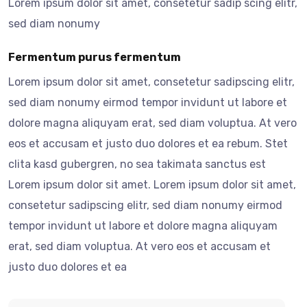
Lorem ipsum dolor sit amet, consetetur sadip scing elitr,
sed diam nonumy
Fermentum purus fermentum
Lorem ipsum dolor sit amet, consetetur sadipscing elitr,
sed diam nonumy eirmod tempor invidunt ut labore et
dolore magna aliquyam erat, sed diam voluptua. At vero
eos et accusam et justo duo dolores et ea rebum. Stet
clita kasd gubergren, no sea takimata sanctus est
Lorem ipsum dolor sit amet. Lorem ipsum dolor sit amet,
consetetur sadipscing elitr, sed diam nonumy eirmod
tempor invidunt ut labore et dolore magna aliquyam
erat, sed diam voluptua. At vero eos et accusam et
justo duo dolores et ea