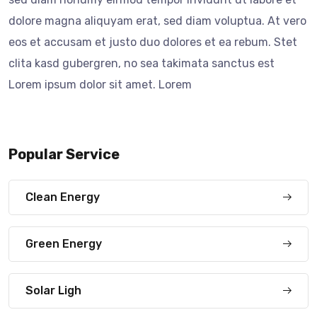
dolore magna aliquyam erat, sed diam voluptua. At vero
eos et accusam et justo duo dolores et ea rebum. Stet
clita kasd gubergren, no sea takimata sanctus est
Lorem ipsum dolor sit amet. Lorem
Popular Service
Clean Energy
Green Energy
Solar Ligh