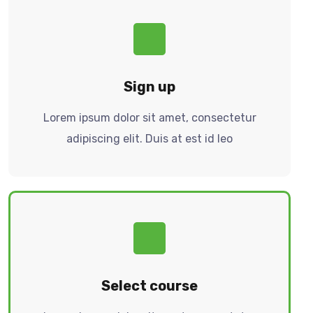
Sign up
Lorem ipsum dolor sit amet, consectetur
adipiscing elit. Duis at est id leo
Select course