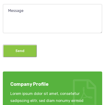
Send
Company Profile
Lorem ipsum dolor sit amet, consetetur
sadipscing elitr, sed diam nonumy eirmod