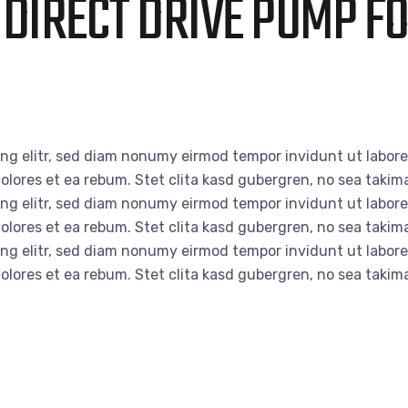
DIRECT DRIVE PUMP FO
ing elitr, sed diam nonumy eirmod tempor invidunt ut labor
olores et ea rebum. Stet clita kasd gubergren, no sea takim
ing elitr, sed diam nonumy eirmod tempor invidunt ut labor
olores et ea rebum. Stet clita kasd gubergren, no sea takim
ing elitr, sed diam nonumy eirmod tempor invidunt ut labor
olores et ea rebum. Stet clita kasd gubergren, no sea takim