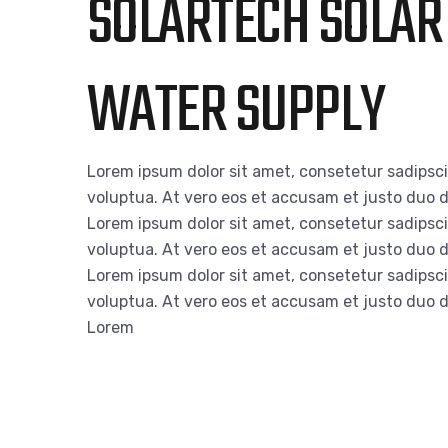
SOLARTECH SOLAR 
WATER SUPPLY
Lorem ipsum dolor sit amet, consetetur sadipsc
voluptua. At vero eos et accusam et justo duo d
Lorem ipsum dolor sit amet, consetetur sadipsc
voluptua. At vero eos et accusam et justo duo d
Lorem ipsum dolor sit amet, consetetur sadipsc
voluptua. At vero eos et accusam et justo duo d
Lorem