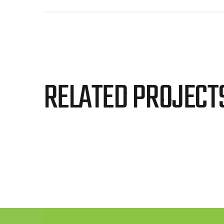
RELATED PROJECT