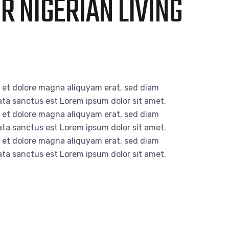
R NIGERIAN LIVING
e et dolore magna aliquyam erat, sed diam
ata sanctus est Lorem ipsum dolor sit amet.
e et dolore magna aliquyam erat, sed diam
ata sanctus est Lorem ipsum dolor sit amet.
e et dolore magna aliquyam erat, sed diam
ata sanctus est Lorem ipsum dolor sit amet.