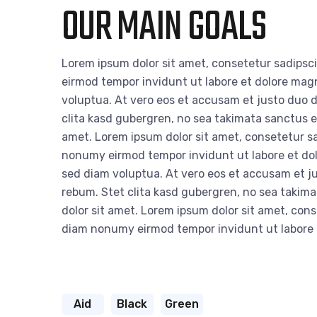
OUR MAIN GOALS
Lorem ipsum dolor sit amet, consetetur sadipsc
eirmod tempor invidunt ut labore et dolore mag
voluptua. At vero eos et accusam et justo duo d
clita kasd gubergren, no sea takimata sanctus e
amet. Lorem ipsum dolor sit amet, consetetur sa
nonumy eirmod tempor invidunt ut labore et do
sed diam voluptua. At vero eos et accusam et ju
rebum. Stet clita kasd gubergren, no sea takim
dolor sit amet. Lorem ipsum dolor sit amet, cons
diam nonumy eirmod tempor invidunt ut labore
Aid
Black
Green